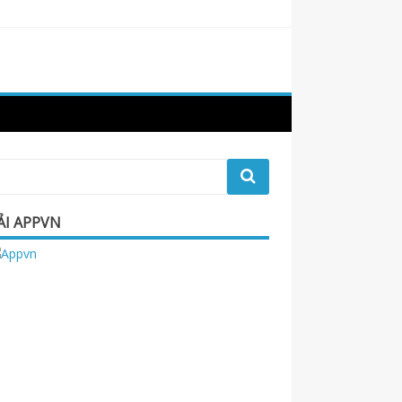
ẢI APPVN