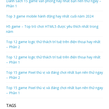
Danh sách 15 game văn phòng hay nhất bạn nên thử ngay –
Phần 1
Top 3 game mobile hành động hay nhất cuối năm 2024
H5 game – Top trò chơi HTML5 được yêu thích nhất trong
năm
Top 12 game logic thử thách trí tuệ trên điện thoại hay nhất
– Phần 2
Top 12 game logic thử thách trí tuệ trên điện thoại hay nhất
– Phần 1
Top 15 game Pixel thú vị và đáng chơi nhất bạn nên thử ngay
– Phần 2
Top 15 game Pixel thú vị và đáng chơi nhất bạn nên thử ngay
– Phần 1
TAGS