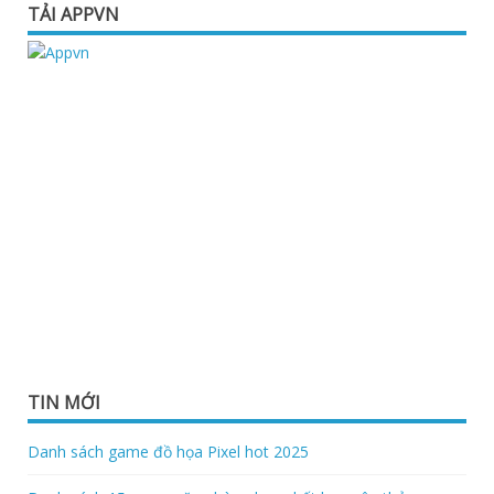
TẢI APPVN
TIN MỚI
Danh sách game đồ họa Pixel hot 2025