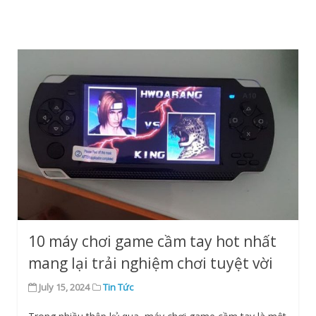
10 máy chơi game cầm tay hot nhất
mang lại trải nghiệm chơi tuyệt vời
July 15, 2024
Tin Tức