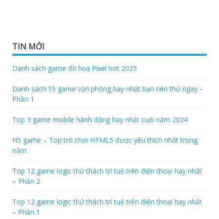
TIN MỚI
Danh sách game đồ họa Pixel hot 2025
Danh sách 15 game văn phòng hay nhất bạn nên thử ngay –
Phần 1
Top 3 game mobile hành động hay nhất cuối năm 2024
H5 game – Top trò chơi HTML5 được yêu thích nhất trong
năm
Top 12 game logic thử thách trí tuệ trên điện thoại hay nhất
– Phần 2
Top 12 game logic thử thách trí tuệ trên điện thoại hay nhất
– Phần 1