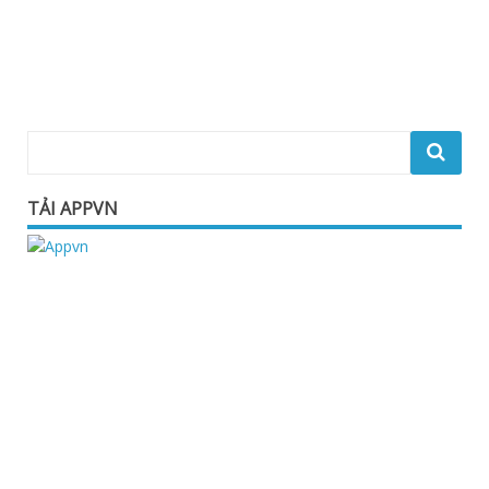
TẢI APPVN