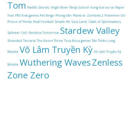
Tom
Netflix Stories: Virgin River
Ninja School
nong trai vui ve
Paper
Trail
PBS Kids games
Pet Bingo
Phong Vân
Plants vs. Zombies 2
Pokemon GO
Prince of Persia
Real Football
Smash Hit
Soul Land: Clash of Spirimasters
Stardew Valley
Splinter Cell: Pandora Tomorrow
Stranded
Terraria
The Room Three
Toca Boca games
Tân Thiên Long
Võ Lâm Truyền Kỳ
Mobile
Võ Lâm Truyền Kỳ
Wuthering Waves
Zenless
Mobile
Zone Zero