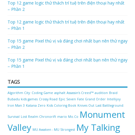
Top 12 game logic thử thách trí tuệ trên điện thoại hay nhất
– Phần 2
Top 12 game logic thử thách trí tuệ trên điện thoại hay nhất
– Phần 1
Top 15 game Pixel thú vị và đáng chơi nhất bạn nên thử ngay
– Phần 2
Top 15 game Pixel thú vị và đáng chơi nhất bạn nên thử ngay
– Phần 1
TAGS
Algorithm City: Coding Game
asphalt
Assassin's Creed™
audition
Braid
Bubadu kids games
Crossy Road
Epic Seven
Fate Grand Order
Intellijoy
Iron Man 3
Katana Zero
Kids Coloring Book
Knives Out
Last Battleground:
Monument
Survival
Lost Realm Chronorift
mario
Mo.Co
Valley
My Talking
MU Awaken - MU Strongest