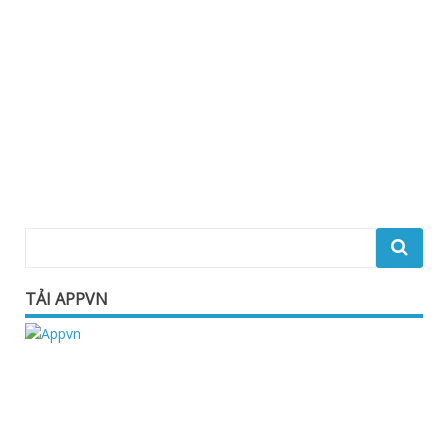
TẢI APPVN