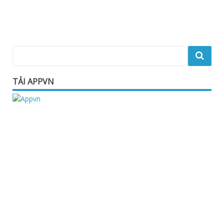
TẢI APPVN