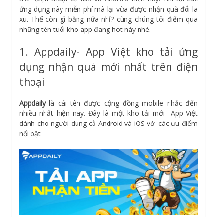
ứng dụng này miễn phí mà lại vừa được nhận quà đổi la
xu. Thế còn gì bằng nữa nhỉ? cùng chúng tôi điểm qua
những tên tuổi kho app đang hot này nhé.
1. Appdaily- App Việt kho tải ứng
dụng nhận quà mới nhất trên điện
thoại
Appdaily
là cái tên được cộng đồng mobile nhắc đến
nhiều nhất hiện nay. Đây là một kho tải mới App Việt
dành cho người dùng cả Android và iOS với các ưu điểm
nổi bật