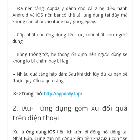
– Đa nền tảng: Appdaily dành cho cả 2 hệ điều hành
Android và iOS nên bạncó thể tải ứng dụng tại đây mà
không cần phải vào itune hay googleplay.
– Cập nhật các ứng dụng liên tục, mới nhất cho người
dùng
– Băng thông tốt, hệ thống ổn định nên người dùng sẽ
không lo bị chậm hay bị lag
– Nhiều quà tặng hấp dẫn: Sau khi tích lũy đủ xu bạn sẽ
được quy đổi ra quà tặng.
>> >Trang chủ:
http://appdaily.top/
2. iXu- ứng dụng gom xu đổi quà
trên điện thoại
iXu là
ứng dụng iOS
tiện ích trên di động nổi tiếng tại
Nhật Bản. Cũng gần như App kiếm tiền khác,iXu cũng sẽ