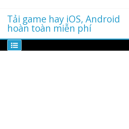
Skip
to
content
Tải game hay iOS, Android
hoàn toàn miễn phí