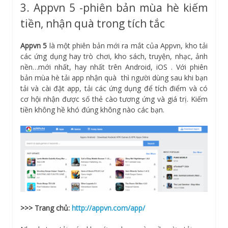
3. Appvn 5 -phiên bản mùa hè kiếm
tiền, nhận quà trong tích tắc
Appvn 5
là một phiên bản mới ra mắt của Appvn, kho tải
các ứng dụng hay trò chơi, kho sách, truyện, nhạc, ảnh
nền…mới nhất, hay nhất trên Android, iOS . Với phiên
bản mùa hè tải app nhận quà thì người dùng sau khi bạn
tải và cài đặt app, tải các ứng dụng để tích điểm và có
cơ hội nhận được số thẻ cào tương ứng và giá trị. Kiếm
tiền không hề khó đúng không nào các bạn.
>>> Trang chủ:
http://appvn.com/app/