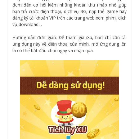
đem đến cơ hội kiếm những khoản thu nhập nhỏ giúp
bạn trả cước điện thoại, dịch vụ 3G, nạp thẻ game hay
đăng ký tài khoản VIP trên các trang web xem phim, dịch
vụ download…
Hướng dẫn đơn giản: Để tham gia iXu, bạn chỉ cần tải
ứng dụng này về điện thoại của mình, mở ứng dụng lên
là có thể bắt đầu chơi ngay và nhận quà.