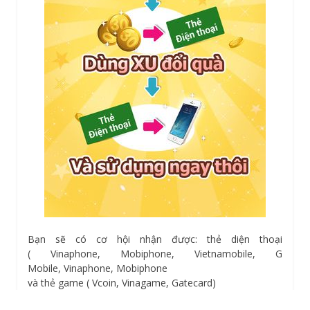
Bạn sẽ có cơ hội nhận được: thẻ diện thoại
( Vinaphone, Mobiphone, Vietnamobile, G
Mobile, Vinaphone, Mobiphone
và thẻ game ( Vcoin, Vinagame, Gatecard)