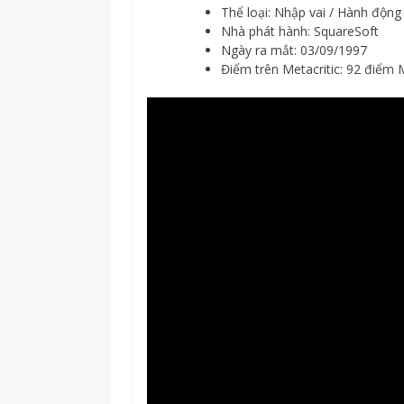
Thể loại: Nhập vai / Hành động
Nhà phát hành: SquareSoft
Ngày ra mắt: 03/09/1997
Điểm trên Metacritic: 92 điểm 