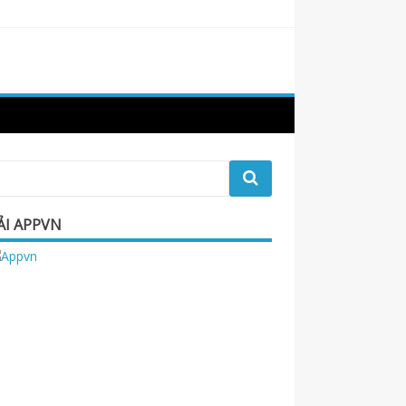
ẢI APPVN